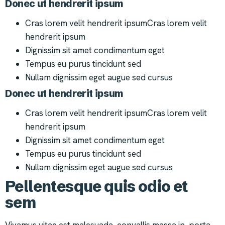
Donec ut hendrerit ipsum
Cras lorem velit hendrerit ipsumCras lorem velit
hendrerit ipsum
Dignissim sit amet condimentum eget
Tempus eu purus tincidunt sed
Nullam dignissim eget augue sed cursus
Donec ut hendrerit ipsum
Cras lorem velit hendrerit ipsumCras lorem velit
hendrerit ipsum
Dignissim sit amet condimentum eget
Tempus eu purus tincidunt sed
Nullam dignissim eget augue sed cursus
Pellentesque quis odio et
sem