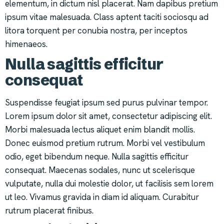
elementum, in dictum nisl placerat. Nam dapibus pretium
ipsum vitae malesuada. Class aptent taciti sociosqu ad
litora torquent per conubia nostra, per inceptos
himenaeos.
Nulla sagittis efficitur
consequat
Suspendisse feugiat ipsum sed purus pulvinar tempor.
Lorem ipsum dolor sit amet, consectetur adipiscing elit.
Morbi malesuada lectus aliquet enim blandit mollis.
Donec euismod pretium rutrum. Morbi vel vestibulum
odio, eget bibendum neque. Nulla sagittis efficitur
consequat. Maecenas sodales, nunc ut scelerisque
vulputate, nulla dui molestie dolor, ut facilisis sem lorem
ut leo. Vivamus gravida in diam id aliquam. Curabitur
rutrum placerat finibus.