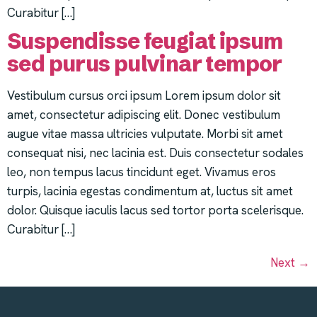
Curabitur […]
Suspendisse feugiat ipsum
sed purus pulvinar tempor
Vestibulum cursus orci ipsum Lorem ipsum dolor sit
amet, consectetur adipiscing elit. Donec vestibulum
augue vitae massa ultricies vulputate. Morbi sit amet
consequat nisi, nec lacinia est. Duis consectetur sodales
leo, non tempus lacus tincidunt eget. Vivamus eros
turpis, lacinia egestas condimentum at, luctus sit amet
dolor. Quisque iaculis lacus sed tortor porta scelerisque.
Curabitur […]
Next
→