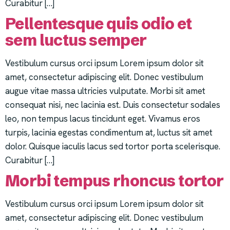
Curabitur […]
Pellentesque quis odio et
sem luctus semper
Vestibulum cursus orci ipsum Lorem ipsum dolor sit
amet, consectetur adipiscing elit. Donec vestibulum
augue vitae massa ultricies vulputate. Morbi sit amet
consequat nisi, nec lacinia est. Duis consectetur sodales
leo, non tempus lacus tincidunt eget. Vivamus eros
turpis, lacinia egestas condimentum at, luctus sit amet
dolor. Quisque iaculis lacus sed tortor porta scelerisque.
Curabitur […]
Morbi tempus rhoncus tortor
Vestibulum cursus orci ipsum Lorem ipsum dolor sit
amet, consectetur adipiscing elit. Donec vestibulum