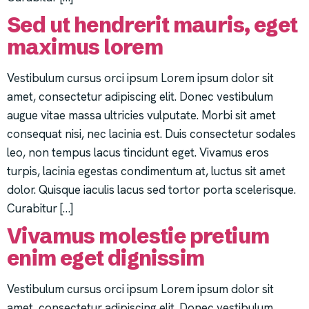
Sed ut hendrerit mauris, eget
maximus lorem
Vestibulum cursus orci ipsum Lorem ipsum dolor sit
amet, consectetur adipiscing elit. Donec vestibulum
augue vitae massa ultricies vulputate. Morbi sit amet
consequat nisi, nec lacinia est. Duis consectetur sodales
leo, non tempus lacus tincidunt eget. Vivamus eros
turpis, lacinia egestas condimentum at, luctus sit amet
dolor. Quisque iaculis lacus sed tortor porta scelerisque.
Curabitur […]
Vivamus molestie pretium
enim eget dignissim
Vestibulum cursus orci ipsum Lorem ipsum dolor sit
amet, consectetur adipiscing elit. Donec vestibulum