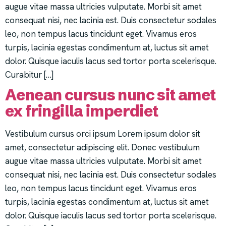
augue vitae massa ultricies vulputate. Morbi sit amet
consequat nisi, nec lacinia est. Duis consectetur sodales
leo, non tempus lacus tincidunt eget. Vivamus eros
turpis, lacinia egestas condimentum at, luctus sit amet
dolor. Quisque iaculis lacus sed tortor porta scelerisque.
Curabitur […]
Aenean cursus nunc sit amet
ex fringilla imperdiet
Vestibulum cursus orci ipsum Lorem ipsum dolor sit
amet, consectetur adipiscing elit. Donec vestibulum
augue vitae massa ultricies vulputate. Morbi sit amet
consequat nisi, nec lacinia est. Duis consectetur sodales
leo, non tempus lacus tincidunt eget. Vivamus eros
turpis, lacinia egestas condimentum at, luctus sit amet
dolor. Quisque iaculis lacus sed tortor porta scelerisque.