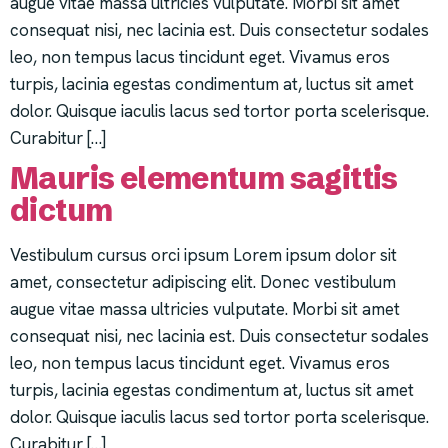
augue vitae massa ultricies vulputate. Morbi sit amet
consequat nisi, nec lacinia est. Duis consectetur sodales
leo, non tempus lacus tincidunt eget. Vivamus eros
turpis, lacinia egestas condimentum at, luctus sit amet
dolor. Quisque iaculis lacus sed tortor porta scelerisque.
Curabitur […]
Mauris elementum sagittis
dictum
Vestibulum cursus orci ipsum Lorem ipsum dolor sit
amet, consectetur adipiscing elit. Donec vestibulum
augue vitae massa ultricies vulputate. Morbi sit amet
consequat nisi, nec lacinia est. Duis consectetur sodales
leo, non tempus lacus tincidunt eget. Vivamus eros
turpis, lacinia egestas condimentum at, luctus sit amet
dolor. Quisque iaculis lacus sed tortor porta scelerisque.
Curabitur […]