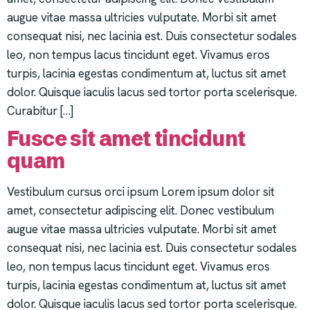
augue vitae massa ultricies vulputate. Morbi sit amet
consequat nisi, nec lacinia est. Duis consectetur sodales
leo, non tempus lacus tincidunt eget. Vivamus eros
turpis, lacinia egestas condimentum at, luctus sit amet
dolor. Quisque iaculis lacus sed tortor porta scelerisque.
Curabitur […]
Fusce sit amet tincidunt
quam
Vestibulum cursus orci ipsum Lorem ipsum dolor sit
amet, consectetur adipiscing elit. Donec vestibulum
augue vitae massa ultricies vulputate. Morbi sit amet
consequat nisi, nec lacinia est. Duis consectetur sodales
leo, non tempus lacus tincidunt eget. Vivamus eros
turpis, lacinia egestas condimentum at, luctus sit amet
dolor. Quisque iaculis lacus sed tortor porta scelerisque.